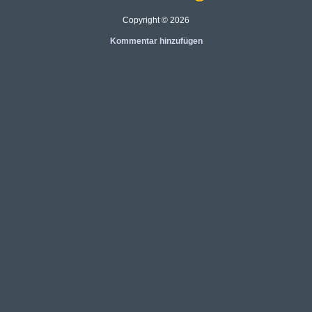
Copyright © 2026
Kommentar hinzufügen