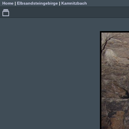
Home
|
Elbsandsteingebirge
|
Kamnitzbach