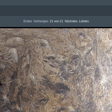
Erstes
Vorheriges
21 von 21
Nächstes
Letztes