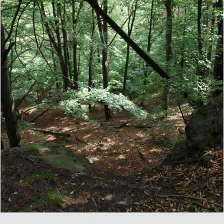
Copyright © 2026
Kommentar hinzufügen