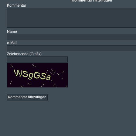
Kommentar hinzufügen
Kommentar
Name
e-Mail
Zeichencode (Grafik)