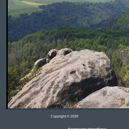
Copyright © 2026