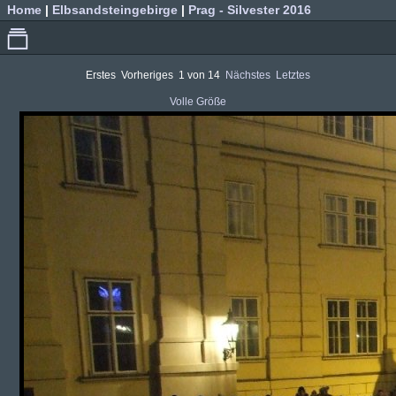
Home
|
Elbsandsteingebirge
|
Prag - Silvester 2016
Erstes
Vorheriges
1 von 14
Nächstes
Letztes
Volle Größe