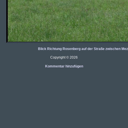
Blick Richtung Rosenberg auf der Straße zwischen Me
Copyright © 2026
Kommentar hinzufügen