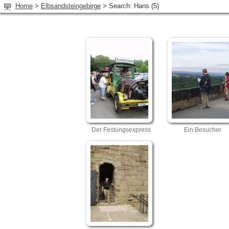
Home
>
Elbsandsteingebirge
>
Search: Hans (5)
Der Festungsexpress
Ein Besucher