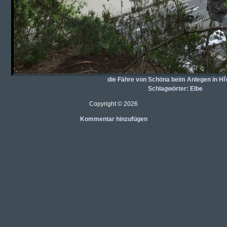
die Fähre von Schöna beim Anlegen in H
Schlagwörter:
Elbe
Copyright © 2026
Kommentar hinzufügen