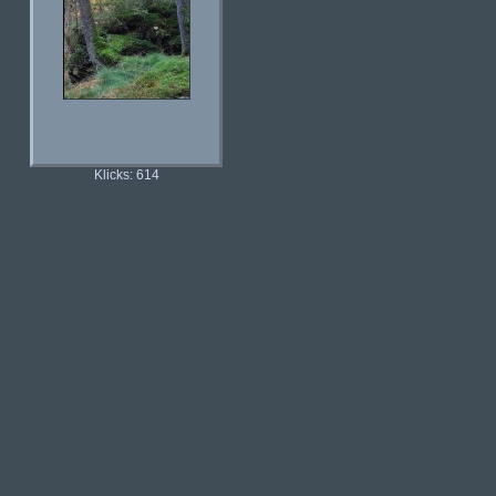
Klicks: 614