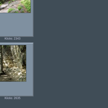
Klicks: 2343
Klicks: 2635