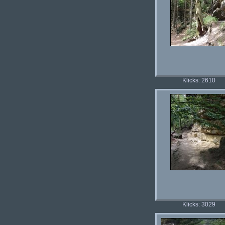
Klicks: 2610
Klicks: 3029