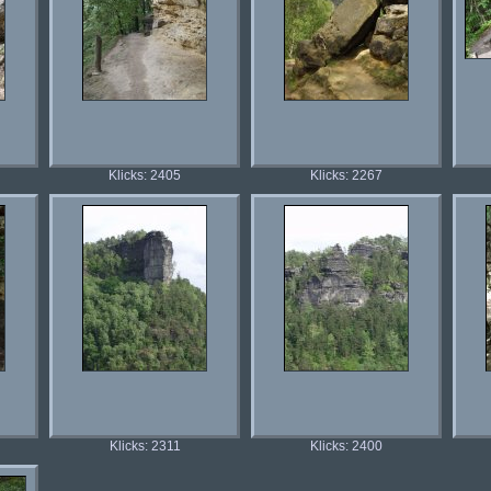
Klicks: 2405
Klicks: 2267
Klicks: 2311
Klicks: 2400